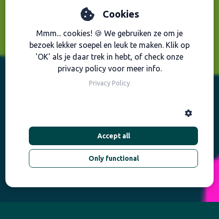
Cookies
Mmm... cookies! 🍪 We gebruiken ze om je
bezoek lekker soepel en leuk te maken. Klik op
'OK' als je daar trek in hebt, of check onze
privacy policy voor meer info.
Privacy Policy
Accept all
Only functional